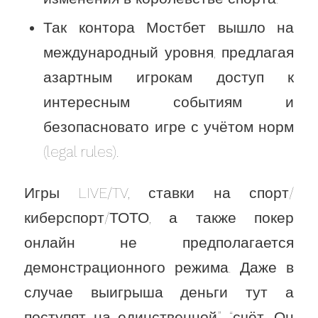
Так контора Мостбет вышло на
международный уровня, предлагая
азартным игрокам доступ к
интересным событиям и
безопасновато игре с учётом норм
(legal rules).
Игры LIVE/TV, ставки на спорт/
киберспорт/ТОТО, а также покер
онлайн не предполагается
демонстрационного режима. Даже в
случае выигрыша деньги тут а
поступят на единственной” “счёт. Он