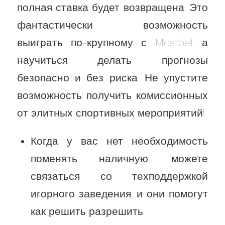
полная ставка будет возвращена! Это
фантастически возможность
выиграть по-крупному с Mostbet а
научиться делать прогнозы
безопасно и без риска. Не упустите
возможность получить комиссионных
от элитных спортивных мероприятий!
Когда у вас нет необходимость
поменять наличную, можете
связаться со техподдержкой
игорного заведения, и они помогут
как решить разрешить.