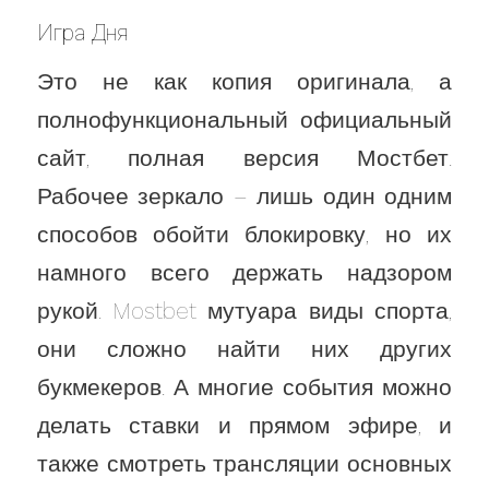
Игра Дня
Это не как копия оригинала, а
полнофункциональный официальный
сайт, полная версия Мостбет.
Рабочее зеркало – лишь один одним
способов обойти блокировку, но их
намного всего держать надзором
рукой. Mostbet мутуара виды спорта,
они сложно найти них других
букмекеров. А многие события можно
делать ставки и прямом эфире, и
также смотреть трансляции основных