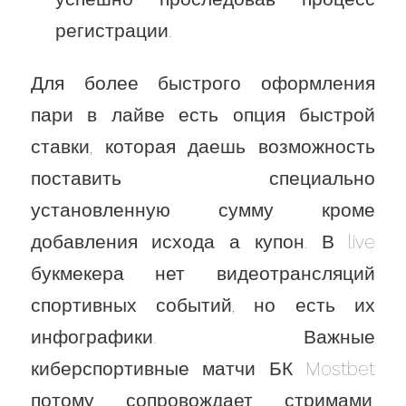
регистрации.
Для более быстрого оформления
пари в лайве есть опция быстрой
ставки, которая даешь возможность
поставить специально
установленную сумму кроме
добавления исхода а купон. В live
букмекера нет видеотрансляций
спортивных событий, но есть их
инфографики. Важные
киберспортивные матчи БК Mostbet
потому сопровождает стримами.