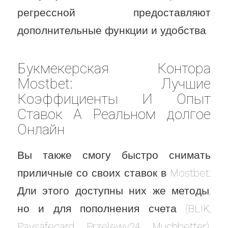
регрессной предоставляют
дополнительные функции и удобства.
Букмекерская Контора
Mostbet: Лучшие
Коэффициенты И Опыт
Ставок А Реальном долгое
Онлайн
Вы также смогу быстро снимать
приличные со своих ставок в Mostbet.
Дли этого доступны них же методы,
но и для пополнения счета (BLIK,
Paysafecard, Przelewy24, Muchbetter).