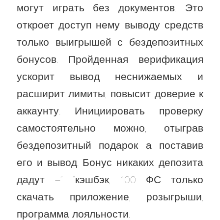
могут играть без документов. Это
откроет доступ нему выводу средств
только выигрышей с бездепозитных
бонусов. Пройденная верификация
ускорит вывод неснижаемых и
расширит лимиты, повысит доверие к
аккаунту. Инициировать проверку
самостоятельно можно, отыграв
бездепозитный подарок а поставив
его и вывод. Бонус никаких депозита
дадут –” “кэшбэк, 100 ФС только
скачать приложение, розыгрыши,
программа лояльности.