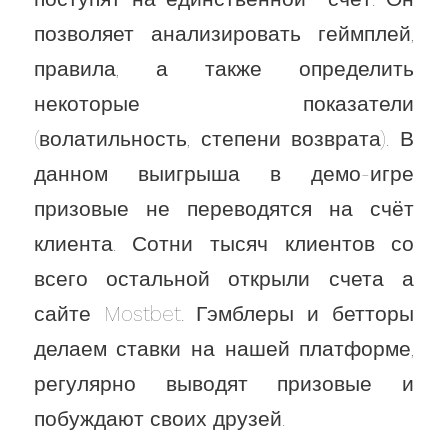
позволяет анализировать геймплей,
правила, а также определить
некоторые показатели
(волатильность, степени возврата). В
данном выигрыша в демо-игре
призовые не переводятся на счёт
клиента. Сотни тысяч клиентов со
всего остальной открыли счета а
сайте Mostbet. Гэмблеры и бетторы
делаем ставки на нашей платформе,
регулярно выводят призовые и
побуждают своих друзей.