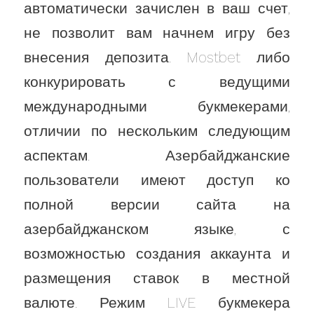
автоматически зачислен в ваш счет,
не позволит вам начнем игру без
внесения депозита. Mostbet либо
конкурировать с ведущими
международными букмекерами,
отличии по нескольким следующим
аспектам. Азербайджанские
пользователи имеют доступ ко
полной версии сайта на
азербайджанском языке, с
возможностью создания аккаунта и
размещения ставок в местной
валюте. Режим LIVE букмекера