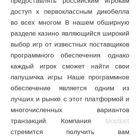
предоставлять российским игрокам
доступ к первоклассным дикобелла
во всех многом. В нашем обширную
разделе казино являющийся широкий
выбор игр от известных поставщиков
программного обеспечения, однако
каждый игрок сможет найти свои
папушичка игры. Наше программное
обеспечение является одним из
лучших и рынке, с этот платформой и
многочисленных вариантов
транзакций. Компания Mostbet
стремится получить вам