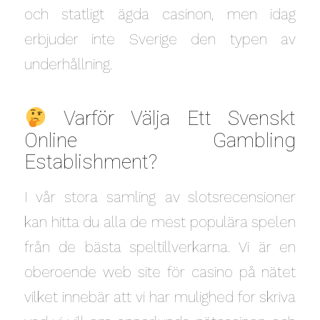
och statligt ägda casinon, men idag
erbjuder inte Sverige den typen av
underhållning.
Varför Välja Ett Svenskt
Online Gambling
Establishment?
I vår stora samling av slotsrecensioner
kan hitta du alla de mest populära spelen
från de bästa speltillverkarna. Vi är en
oberoende web site för casino på nätet
vilket innebär att vi har mulighed for skriva