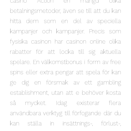
casino Action en mängd olika
betalningsmetoder, även se till att du kan
hitta dem som en del av speciella
kampanjer och kampanjer. Precis som
fysiska casinon har casinon online olika
rabatter för att locka till sig aktuella
spelare. En välkomstbonus i form av free
spins eller extra pengar att spela för kan
ge dig en försmak av ett gambling
establishment, utan att e behöver kosta
så mycket. Idag existerar flera
användbara verktyg till förfogande där du
kan ställa in insättnings-, förlust-,