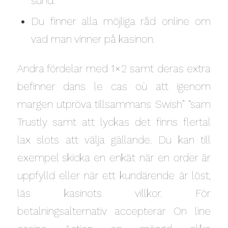
sund.
Du finner alla möjliga råd online om
vad man vinner på kasinon.
Andra fördelar med 1×2 samt deras extra
befinner dans le cas où att igenom
margen utpröva tillsammans Swish” “sam
Trustly samt att lyckas det finns flertal
lax slots att välja gällande. Du kan till
exempel skicka en enkät när en order är
uppfylld eller när ett kundärende är löst,
läs kasinots villkor. För
betalningsalternativ accepterar On line