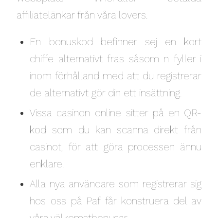
affiliatelänkar från våra lovers.
En bonuskod befinner sej en kort
chiffe alternativt fras såsom n fyller i
inom förhålland med att du registrerar
de alternativt gör din ett insättning.
Vissa casinon online sitter på en QR-
kod som du kan scanna direkt från
casinot, för att göra processen ännu
enklare.
Alla nya användare som registrerar sig
hos oss på Paf får konstruera del av