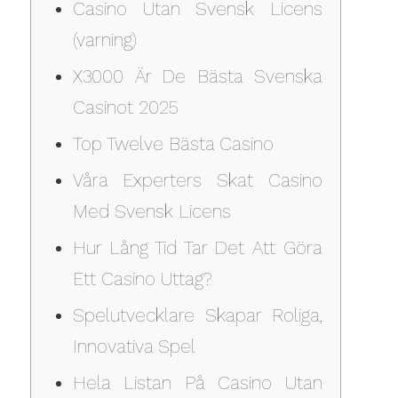
Casino Utan Svensk Licens
(varning)
X3000 Är De Bästa Svenska
Casinot 2025
Top Twelve Bästa Casino
Våra Experters Skat Casino
Med Svensk Licens
Hur Lång Tid Tar Det Att Göra
Ett Casino Uttag?
Spelutvecklare Skapar Roliga,
Innovativa Spel
Hela Listan På Casino Utan