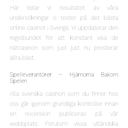
Här listar vi resultatet av våra
undersökningar o tester på det bästa
online casinot i Sverige. Vi uppdaterar den
regelbundet för att konstant visa de
nätcasinon som just just nu presterar
allra bäst.
Spelleverantörer – Hjärnorna Bakom
Spelen
Alla svenska casinon som du finner hos
oss går igenom grundliga kontroller innan
en recension publiceras på vår
webbplats. Förutom vissa utländska