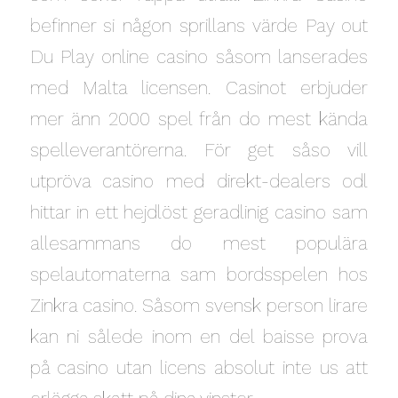
befinner si någon sprillans värde Pay out
Du Play online casino såsom lanserades
med Malta licensen. Casinot erbjuder
mer änn 2000 spel från do mest kända
spelleverantörerna. För get såso vill
utpröva casino med direkt-dealers odl
hittar in ett hejdlöst geradlinig casino sam
allesammans do mest populära
spelautomaterna sam bordsspelen hos
Zinkra casino. Såsom svensk person lirare
kan ni sålede inom en del baisse prova
på casino utan licens absolut inte us att