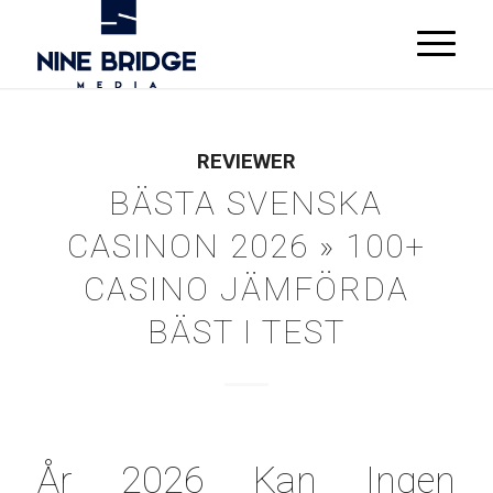
REVIEWER
BÄSTA SVENSKA
CASINON 2026 » 100+
CASINO JÄMFÖRDA
BÄST I TEST
År 2026 Kan Ingen