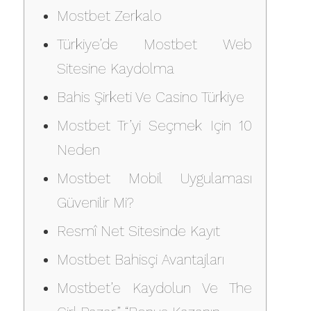
Mostbet Zerkalo
Türkiye’de Mostbet Web
Sitesine Kaydolma
Bahis Şirketi Ve Casino Türkiye
Mostbet Tr’yi Seçmek Için 10
Neden
Mostbet Mobil Uygulaması
Güvenilir Mi?
Resmî Net Sitesinde Kayıt
Mostbet Bahisçi Avantajları
Mostbet’e Kaydolun Ve The