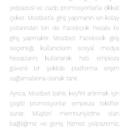
yelpazesi ve cazip promosyonlarla dikkat
çeker. Mostbet’e giriş yapmanın en kolay
yollarından biri de Facebook hesabı ile
giriş yapmaktır. Mostbet Facebook giriş
seçeneği, kullanıcıların sosyal medya
hesaplarını kullanarak hızlı empieza
güvenli bir şekilde platforma erişim
sağlamalarına olanak tanır.
Ayrıca, Mostbet bahis keyfini artırmak için
çeşitli promosyonlar empieza teklifler
sunar. Müşteri memnuniyetine olan
bağlılığımız ve geniş hizmet yelpazemiz,