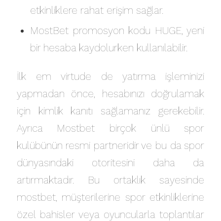
etkinliklere rahat erişim sağlar.
MostBet promosyon kodu HUGE, yeni
bir hesaba kaydolurken kullanılabilir.
İlk em virtude de yatırma işleminizi
yapmadan önce, hesabınızı doğrulamak
için kimlik kanıtı sağlamanız gerekebilir.
Ayrıca Mostbet birçok ünlü spor
kulübünün resmi partneridir ve bu da spor
dünyasındaki otoritesini daha da
artırmaktadır. Bu ortaklık sayesinde
mostbet, müşterilerine spor etkinliklerine
özel bahisler veya oyuncularla toplantılar