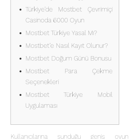
Türkiye’de Mostbet Çevrimiçi
Casinoda 6000 Oyun
Mostbet Türkiye Yasal Mı?
Mostbet’e Nasıl Kayıt Olunur?
Mostbet Doğum Günü Bonusu
Mostbet Para Çekme
Seçenekleri
Mostbet Türkiye Mobil
Uygulaması
Kullanıcılarına sunduğu geniş oyun