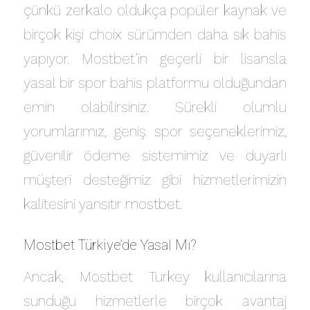
çünkü zerkalo oldukça popüler kaynak ve
birçok kişi choix sürümden daha sık bahis
yapıyor. Mostbet’in geçerli bir lisansla
yasal bir spor bahis platformu olduğundan
emin olabilirsiniz. Sürekli olumlu
yorumlarımız, geniş spor seçeneklerimiz,
güvenilir ödeme sistemimiz ve duyarlı
müşteri desteğimiz gibi hizmetlerimizin
kalitesini yansıtır
mostbet
.
Mostbet Türkiye’de Yasal Mı?
Ancak, Mostbet Turkey kullanıcılarına
sunduğu hizmetlerle birçok avantaj