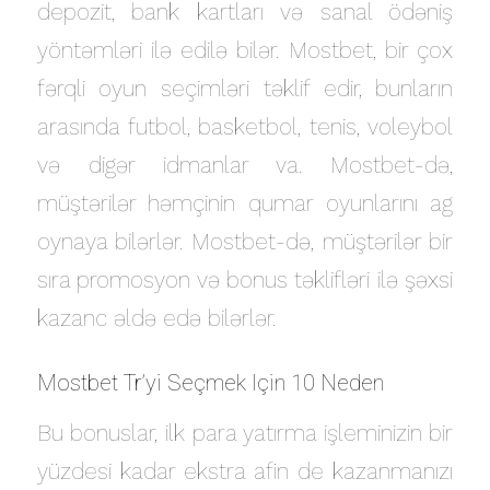
depozit, bank kartları və sanal ödəniş
yöntəmləri ilə edilə bilər. Mostbet, bir çox
fərqli oyun seçimləri təklif edir, bunların
arasında futbol, basketbol, tenis, voleybol
və digər idmanlar va. Mostbet-də,
müştərilər həmçinin qumar oyunlarını ag
oynaya bilərlər. Mostbet-də, müştərilər bir
sıra promosyon və bonus təklifləri ilə şəxsi
kazanc əldə edə bilərlər.
Mostbet Tr’yi Seçmek Için 10 Neden
Bu bonuslar, ilk para yatırma işleminizin bir
yüzdesi kadar ekstra afin de kazanmanızı