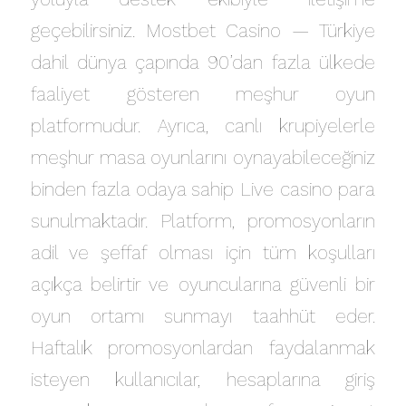
geçebilirsiniz. Mostbet Casino — Türkiye
dahil dünya çapında 90’dan fazla ülkede
faaliyet gösteren meşhur oyun
platformudur. Ayrıca, canlı krupiyelerle
meşhur masa oyunlarını oynayabileceğiniz
binden fazla odaya sahip Live casino para
sunulmaktadır. Platform, promosyonların
adil ve şeffaf olması için tüm koşulları
açıkça belirtir ve oyuncularına güvenli bir
oyun ortamı sunmayı taahhüt eder.
Haftalık promosyonlardan faydalanmak
isteyen kullanıcılar, hesaplarına giriş