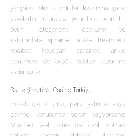
yarışarak ekstra ödüller kazanma şansı
yakalarlar. Turnuvalar genellikle belirli bir
oyun kategorisine odaklanır ve
katılımcılara sprained ankle treatment
rekabet heyecanı sprained ankle
treatment de büyük ödüller kazanma
şansı sunar.
Bahis Şirketi Ve Casino Türkiye
Hesabınıza erişme, para yatırma veya
çekme konusunda sorun yaşıyorsanız,
Mostbet web sitesinde canlı sohbet
yoluyla destek ekibiyle” “iletişime