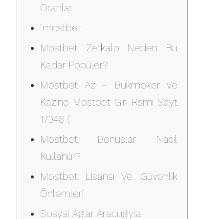
Oranlar
“mostbet
Mostbet Zerkalo Neden Bu
Kadar Popüler?
Mostbet Az – Bukmeker Ve
Kazino Mostbet Giri Rsmi Sayt
17348 (
Mostbet Bonuslar Nasıl
Kullanılır?
Mostbet Lisansı Ve Güvenlik
Önlemleri
Sosyal Ağlar Aracılığıyla