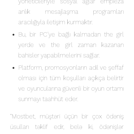
yöneticileriyle sosyal ağlar empieza
anlık mesajlaşma programları
aracılığıyla iletişim kurmaktır.
Bu, bir PC’ye bağlı kalmadan the girl
yerde ve the girl zaman kazanan
bahisler yapabilmelerini sağlar.
Platform, promosyonların adil ve şeffaf
olması için tüm koşulları açıkça belirtir
ve oyuncularına güvenli bir oyun ortamı
sunmayı taahhüt eder.
“Mostbet, müştəri üçün bir çox ödəniş
üsulları təklif edir, belə ki, ödənişlər