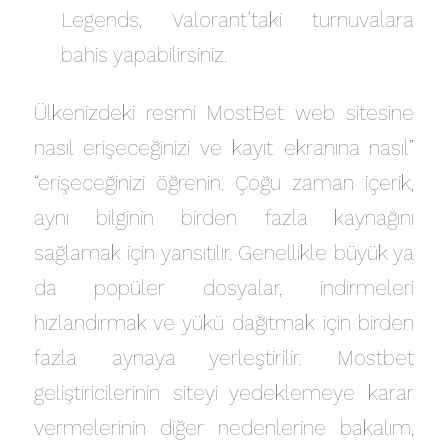
Legends, Valorant’taki turnuvalara
bahis yapabilirsiniz.
Ülkenizdeki resmi MostBet web sitesine
nasıl erişeceğinizi ve kayıt ekranına nasıl”
“erişeceğinizi öğrenin. Çoğu zaman içerik,
aynı bilginin birden fazla kaynağını
sağlamak için yansıtılır. Genellikle büyük ya
da popüler dosyalar, indirmeleri
hızlandırmak ve yükü dağıtmak için birden
fazla aynaya yerleştirilir. Mostbet
geliştiricilerinin siteyi yedeklemeye karar
vermelerinin diğer nedenlerine bakalım,