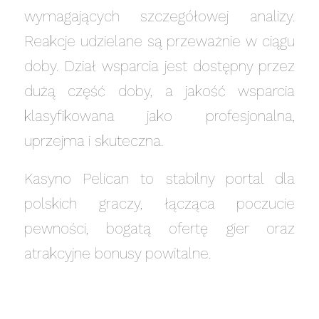
wymagających szczegółowej analizy.
Reakcje udzielane są przeważnie w ciągu
doby. Dział wsparcia jest dostępny przez
dużą część doby, a jakość wsparcia
klasyfikowana jako profesjonalna,
uprzejma i skuteczna.
Kasyno Pelican to stabilny portal dla
polskich graczy, łącząca poczucie
pewności, bogatą ofertę gier oraz
atrakcyjne bonusy powitalne.