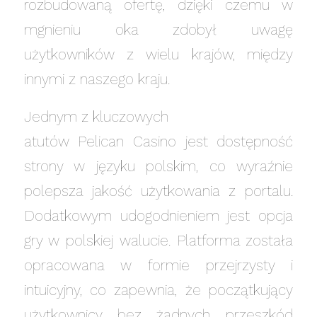
rozbudowaną ofertę, dzięki czemu w
mgnieniu oka zdobył uwagę
użytkowników z wielu krajów, między
innymi z naszego kraju.
Jednym z kluczowych
atutów Pelican Casino jest dostępność
strony w języku polskim, co wyraźnie
polepsza jakość użytkowania z portalu.
Dodatkowym udogodnieniem jest opcja
gry w polskiej walucie. Platforma została
opracowana w formie przejrzysty i
intuicyjny, co zapewnia, że początkujący
użytkownicy bez żadnych przeszkód