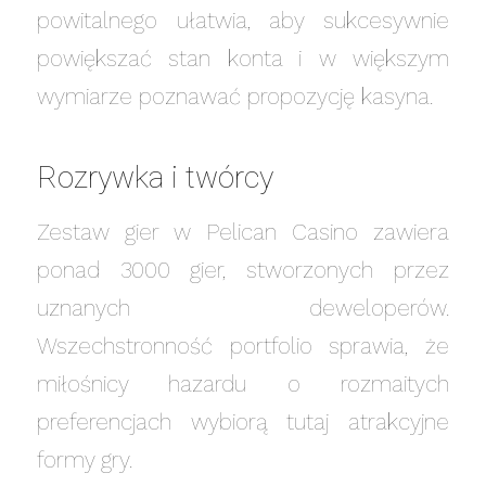
powitalnego ułatwia, aby sukcesywnie
powiększać stan konta i w większym
wymiarze poznawać propozycję kasyna.
Rozrywka i twórcy
Zestaw gier w Pelican Casino zawiera
ponad 3000 gier, stworzonych przez
uznanych deweloperów.
Wszechstronność portfolio sprawia, że
miłośnicy hazardu o rozmaitych
preferencjach wybiorą tutaj atrakcyjne
formy gry.