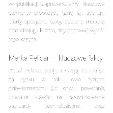
W publikacji zaprezentujemy kluczowe
elementy propozycji, takie jak licencję,
oferty specjalne, sloty, odsłonę mobilną
oraz obsługę klienta, aby poprawić wybór
tego kasyna.
Marka Pelican – kluczowe fakty
Portal Pelican podjęło swoją obecność
na rynku w roku dwa tysiące
dziewiętnastym. Od chwili powstania
operator stawiał na zaawansowane
standardy technologiczne oraz