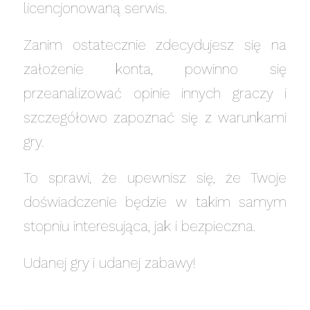
licencjonowaną serwis.
Zanim ostatecznie zdecydujesz się na
założenie konta, powinno się
przeanalizować opinie innych graczy i
szczegółowo zapoznać się z warunkami
gry.
To sprawi, że upewnisz się, że Twoje
doświadczenie będzie w takim samym
stopniu interesująca, jak i bezpieczna.
Udanej gry i udanej zabawy!