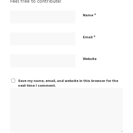
Feel free to contribute!
*
Name
*
Email
Website
Save my name, email, and website in this browser for the
next time I comment.