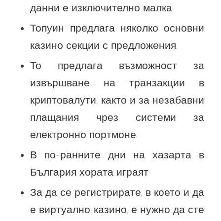
данни е изключително малка.
Топуин предлага няколко основни
казино секции с предложения.
То предлага възможност за
извършване на транзакции в
криптовалути, както и за незабавни
плащания чрез системи за
електронно портмоне.
В по-ранните дни на хазарта в
България хората играят
За да се регистрирате, в което и да
е виртуално казино, е нужно да сте