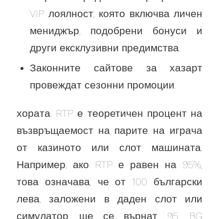
VIP лоялност, която включва личен
мениджър, подобрени бонуси и
други ексклузивни предимства.
Законните сайтове за хазарт
провеждат сезонни промоции.
хората. RTP е теоретичен процент на
възвръщаемост на парите на играча
от казиното или слот машината.
Например, ако RTP е равен на 95%,
това означава, че от 100 български
лева, заложени в даден слот или
симулатор, ще се върнат 95. BG