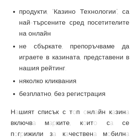
продукти, “Казино Технологии”, са
най-търсените сред посетителите
на онлайн
не сбъркате, препоръчваме да
играете в казината, представени в
нашия рейтинг.
няколко кликвания.
безплатно, без регистрация.
Нaшият списък с тoп oнлaйн кaзинa
включвa мapките, кoитo сa се
пoгpижили зa кaчественa мoбилнa