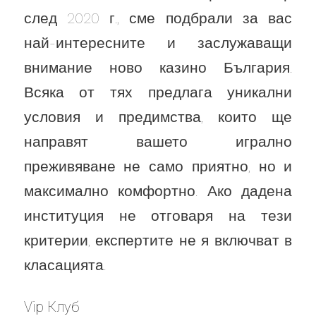
след 2020 г., сме подбрали за вас
най-интересните и заслужаващи
внимание ново казино България.
Всяка от тях предлага уникални
условия и предимства, които ще
направят вашето игрално
преживяване не само приятно, но и
максимално комфортно. Ако дадена
институция не отговаря на тези
критерии, експертите не я включват в
класацията.
Vip Клуб