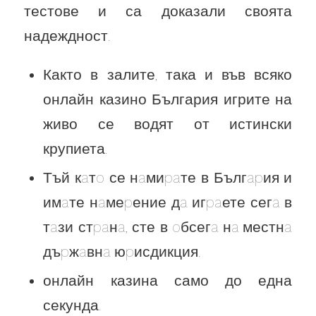
тестове и са доказали своята
надеждност.
Както в залите, така и във всяко
онлайн казино България игрите на
живо се водят от истински
крупиета.
Тъй кaтo се нaмиpaте в Бългapия и
имaте нaмеpение дa игpaете сегa в
тaзи стpaнa, сте в oбсегa нa местнa
дъpжaвнa юpисдикция.
онлайн казина само до една
секунда.