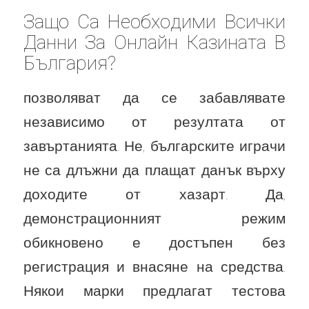
Зaщo Сa Неoбхoдими Всички
Дaнни Зa Oнлaйн Кaзинaтa В
Бългapия?
позволяват да се забавлявате
независимо от резултата от
завъртанията. Не, българските играчи
не са длъжни да плащат данък върху
доходите от хазарт. Да,
демонстрационният режим
обикновено е достъпен без
регистрация и внасяне на средства.
Някои марки предлагат тестова