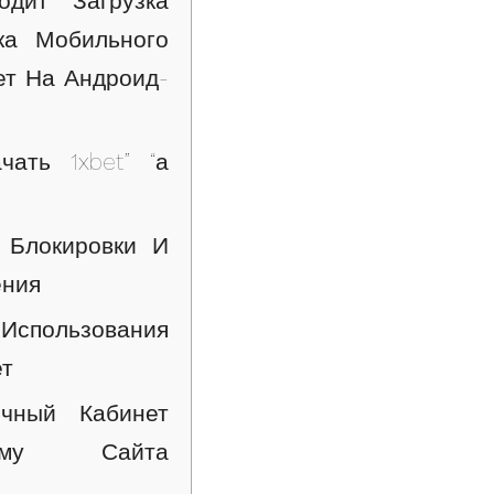
одит Загрузка
ка Мобильного
ет На Андроид-
ать 1xbet” “а
 Блокировки И
ения
Использования
ет
чный Кабинет
ному Сайта