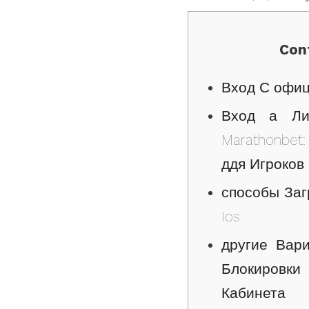
Con
Вход С офи
Вход а Ли
Marathonbet
ддя Игроков
способы Заг
Ios
другие Вар
Блокиров
Кабинета