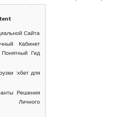
tent
циальной Сайта
чный Кабинет
: Понятный Гид
рузки 1хбет для
ианты Решения
ки Личного