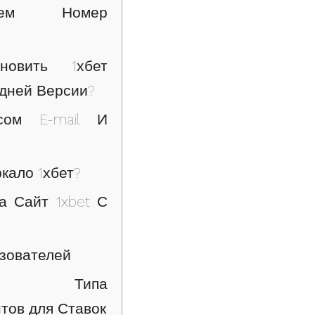
даем Номер
новить 1хбет
дней Версии?
сом E-mail И
кало 1хбет?
а Сайт 1xbet С
зователей
ть Типа
тов для Ставок